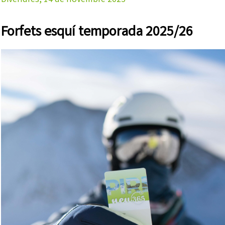
Divendres, 14 de novembre 2025
Forfets esquí temporada 2025/26