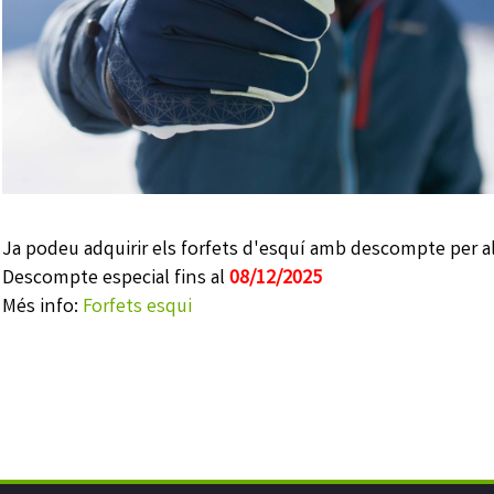
Ja podeu adquirir els forfets d'esquí amb descompte per als 
Descompte especial fins al
08/12/2025
Més info:
Forfets esqui