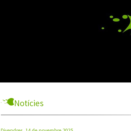
Notícies