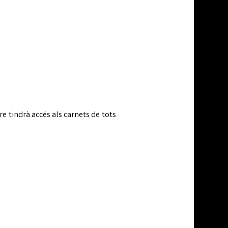
 tindrà accés als carnets de tots