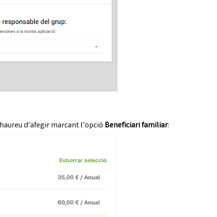
 haureu d’afegir marcant l’opció
Beneficiari familiar
: