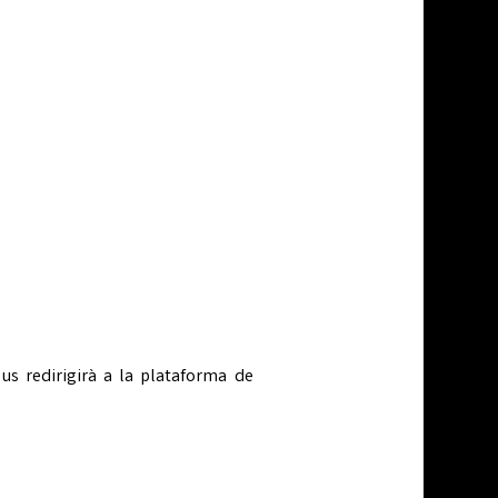
 us redirigirà a la plataforma de