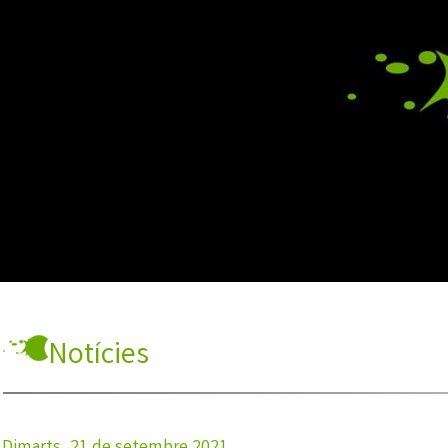
Notícies