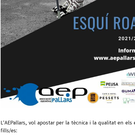
L'AEPallars, vol apostar per la tècnica i la qualitat en 
fills/es: