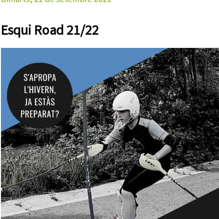
Dimarts, 21 de setembre 2021
Esqui Road 21/22