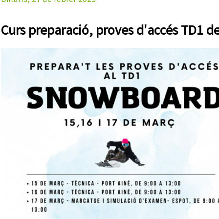
Dilluns, 27 de febrer 2023
Curs preparació, proves d'accés TD1 