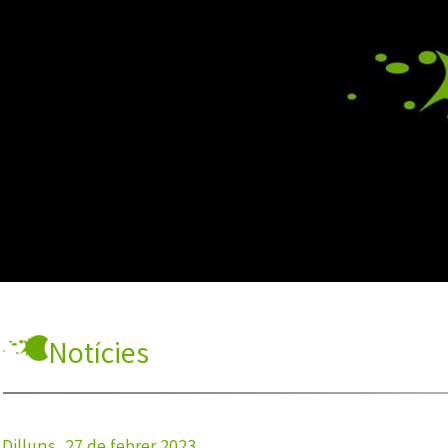
Notícies