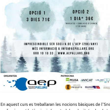
En aquest curs es treballaran les nocions bàsiques de l'Sn