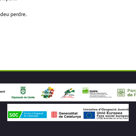
odeu perdre.