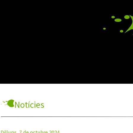
Notícies