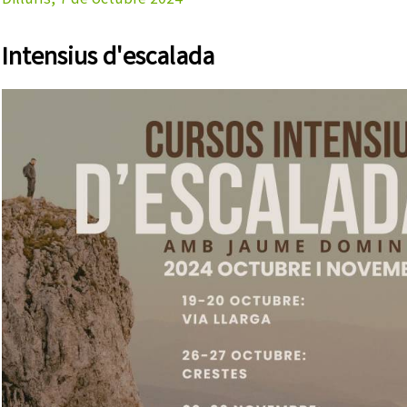
Dilluns, 7 de octubre 2024
Intensius d'escalada