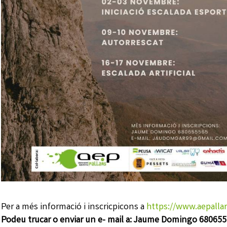
Per a més informació i inscricpicons a
https://www.aepalla
Podeu trucar o enviar un e- mail a: Jaume Domingo 68065